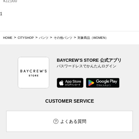
¥22,000
1
HOME
CITYSHOP
パンツ
その他パンツ
対象商品（WOMEN）
BAYCREW’S STORE 公式アプリ
パスワードレスでかんたんログイン
CUSTOMER SERVICE
よくある質問