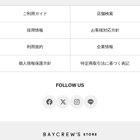
ご利用ガイド
店舗検索
採用情報
お客様対応方針
利用規約
企業情報
個人情報保護方針
特定商取引法に基づく表記
FOLLOW US