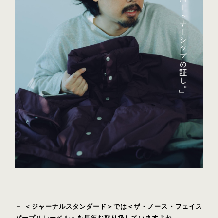
－ ＜ジャーナルスタンダード＞では＜ザ・ノース・フェイス
パープルレーベル＞を長年お取り扱していますよね。