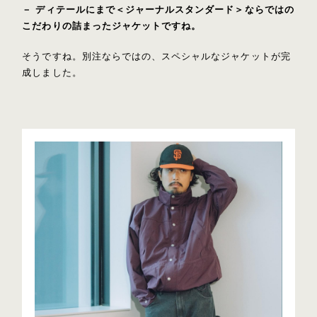
－ ディテールにまで＜ジャーナルスタンダード＞ならではの
こだわりの詰まったジャケットですね。
そうですね。別注ならではの、スペシャルなジャケットが完
成しました。