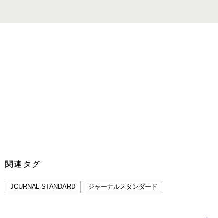
関連タグ
JOURNAL STANDARD
ジャーナルスタンダード