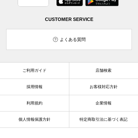
CUSTOMER SERVICE
よくある質問
ご利用ガイド
店舗検索
採用情報
お客様対応方針
利用規約
企業情報
個人情報保護方針
特定商取引法に基づく表記