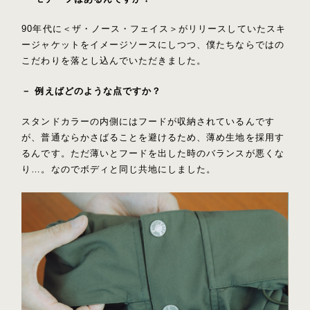
90年代に＜ザ・ノース・フェイス＞がリリースしていたスキ
ージャケットをイメージソースにしつつ、僕たちならではの
こだわりを落とし込んでいただきました。
－ 例えばどのような点ですか？
スタンドカラーの内側にはフードが収納されているんです
が、普通ならかさばることを避けるため、薄め生地を採用す
るんです。ただ薄いとフードを出した時のバランスが悪くな
り…。なのでボディと同じ共地にしました。