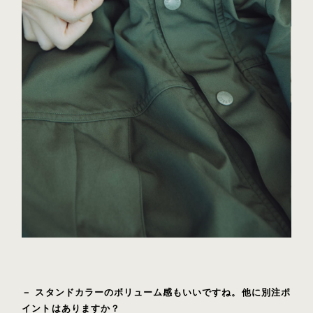
－ スタンドカラーのボリューム感もいいですね。他に別注ポ
イントはありますか？