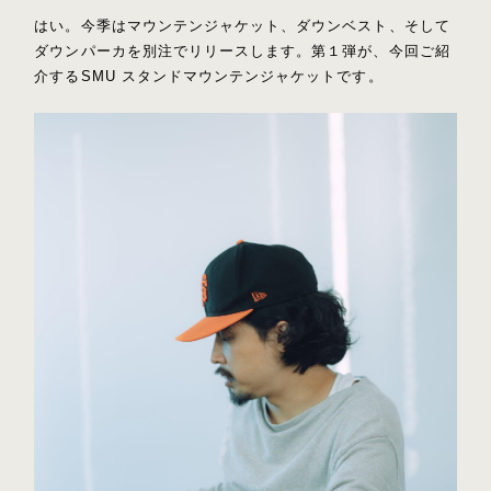
はい。今季はマウンテンジャケット、ダウンベスト、そして
ダウンパーカを別注でリリースします。第１弾が、今回ご紹
介するSMU スタンドマウンテンジャケットです。