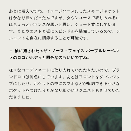
あとは着丈ですね。イメージソースにしたスキージャケット
はかなり長めだったんですが、タウンユースで取り入れるに
はちょっとバランスが悪いと思い、ショート丈にしていま
す。またウエストと裾にスピンドルを装備しているので、シ
ルエットを自在に調節することが可能です。
－ 袖に施された＜ザ・ノース・フェイス パープルレーベル
＞のロゴがボディと同色なのもいいですね。
様々なコーディネートに取り入れていただきたいので、ブラ
ンドロゴは同色にしています。あとはフロントをダブルジッ
プにしたり、ポケットの中にスマホなどが収納できる小さな
ポケットをつけたりとかなり細かいリクエストもさせていた
だきました。