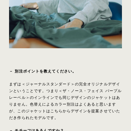
－ 別注ポイントを教えてください。
まずは＜ジャーナルスタンダード＞の完全オリジナルデザイ
ンということです。つまり＜ザ・ノース・フェイス パープル
レーベル＞のインラインでも同じデザインのジャケットはあ
りません。色替えによるカラー別注はよくあると思います
が、このジャケットはこちらからデザインを提案させていた
だき作られたモデルです。
－ モチーフはあるんですか？