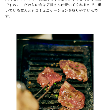
ですね。こだわりの肉は店員さんが焼いてくれるので、働
いている友人ともコミュニケーションを取りやすいんで
す。