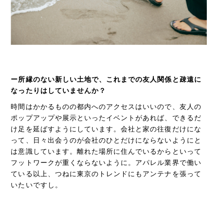
ー所縁のない新しい土地で、これまでの友人関係と疎遠に
なったりはしていませんか？
時間はかかるものの都内へのアクセスはいいので、友人の
ポップアップや展示といったイベントがあれば、できるだ
け足を延ばすようにしています。会社と家の往復だけにな
って、日々出会うのが会社のひとだけにならないようにと
は意識しています。離れた場所に住んでいるからといって
フットワークが重くならないように。アパレル業界で働い
ている以上、つねに東京のトレンドにもアンテナを張って
いたいですし。