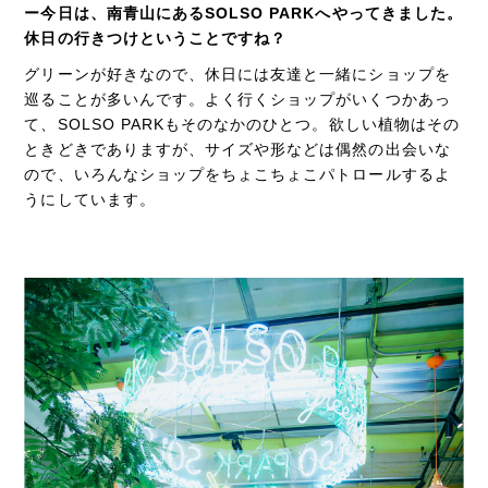
ー今日は、南青山にあるSOLSO PARKへやってきました。
休日の行きつけということですね？
グリーンが好きなので、休日には友達と一緒にショップを
巡ることが多いんです。よく行くショップがいくつかあっ
て、SOLSO PARKもそのなかのひとつ。欲しい植物はその
ときどきでありますが、サイズや形などは偶然の出会いな
ので、いろんなショップをちょこちょこパトロールするよ
うにしています。