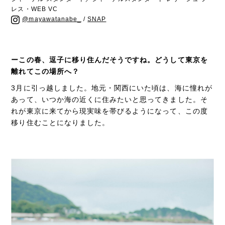
レス・WEB VC
@mayawatanabe_
/
SNAP
ーこの春、逗子に移り住んだそうですね。どうして東京を
離れてこの場所へ？
3月に引っ越しました。地元・関西にいた頃は、海に憧れが
あって、いつか海の近くに住みたいと思ってきました。そ
れが東京に来てから現実味を帯びるようになって、この度
移り住むことになりました。