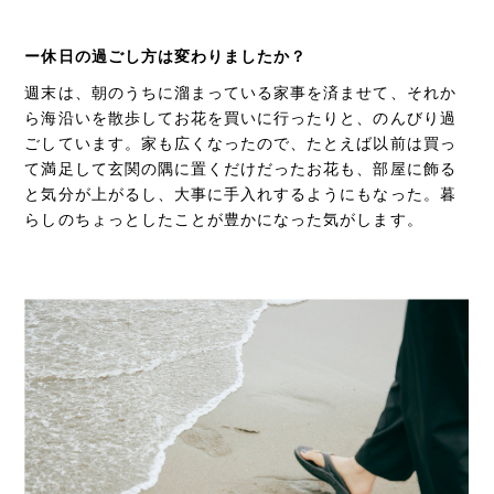
ー休日の過ごし方は変わりましたか？
週末は、朝のうちに溜まっている家事を済ませて、それか
ら海沿いを散歩してお花を買いに行ったりと、のんびり過
ごしています。家も広くなったので、たとえば以前は買っ
て満足して玄関の隅に置くだけだったお花も、部屋に飾る
と気分が上がるし、大事に手入れするようにもなった。暮
らしのちょっとしたことが豊かになった気がします。