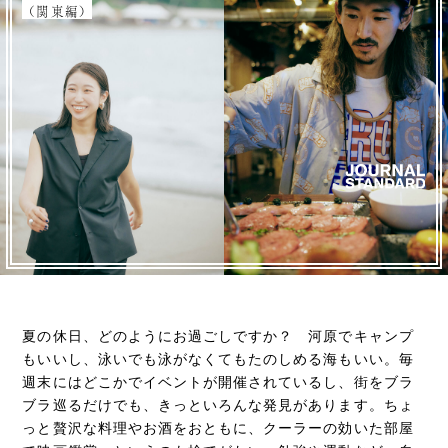
（関東編）
夏の休日、どのようにお過ごしですか？ 河原でキャンプ
もいいし、泳いでも泳がなくてもたのしめる海もいい。毎
週末にはどこかでイベントが開催されているし、街をブラ
ブラ巡るだけでも、きっといろんな発見があります。ちょ
っと贅沢な料理やお酒をおともに、クーラーの効いた部屋