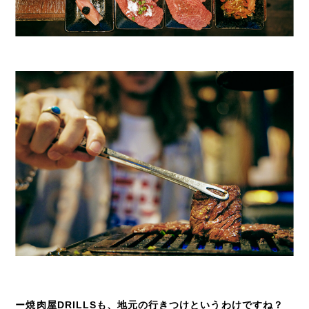
ー焼肉屋DRILLSも、地元の行きつけというわけですね？