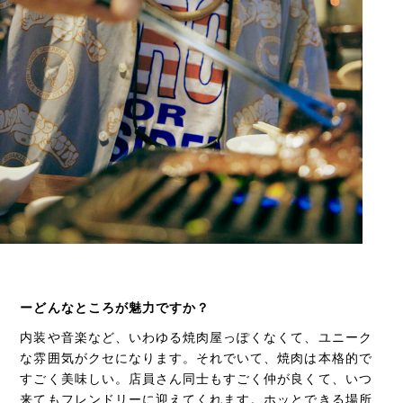
ーどんなところが魅力ですか？
内装や音楽など、いわゆる焼肉屋っぽくなくて、ユニーク
な雰囲気がクセになります。それでいて、焼肉は本格的で
すごく美味しい。店員さん同士もすごく仲が良くて、いつ
来てもフレンドリーに迎えてくれます。ホッとできる場所