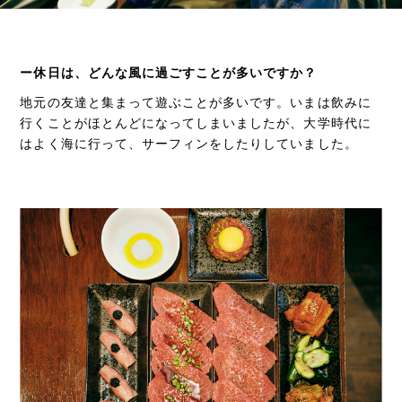
ー休日は、どんな風に過ごすことが多いですか？
地元の友達と集まって遊ぶことが多いです。いまは飲みに
行くことがほとんどになってしまいましたが、大学時代に
はよく海に行って、サーフィンをしたりしていました。