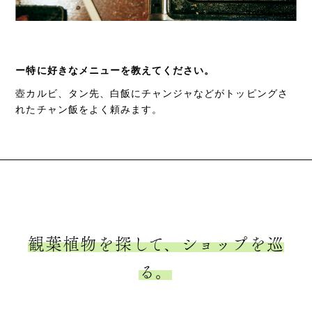
ー特に好きなメニューを教えてください。
壺カルビ、タン先、白飯にチャンジャなどがトッピングさ
れたチャン飯をよく頼みます。
観葉植物を探して、ショップを巡
る。