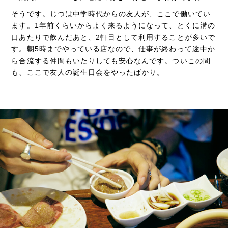
そうです。じつは中学時代からの友人が、ここで働いてい
ます。1年前くらいからよく来るようになって、とくに溝の
口あたりで飲んだあと、2軒目として利用することが多いで
す。朝5時までやっている店なので、仕事が終わって途中か
ら合流する仲間もいたりしても安心なんです。ついこの間
も、ここで友人の誕生日会をやったばかり。