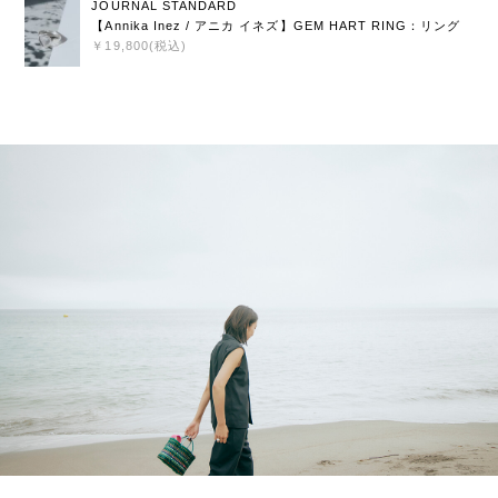
JOURNAL STANDARD
【Annika Inez / アニカ イネズ】GEM HART RING：リング
￥19,800(税込)