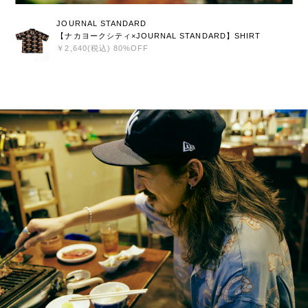
JOURNAL STANDARD
【ナカヨークシティ×JOURNAL STANDARD】SHIRT
￥2,640(税込) 80%OFF