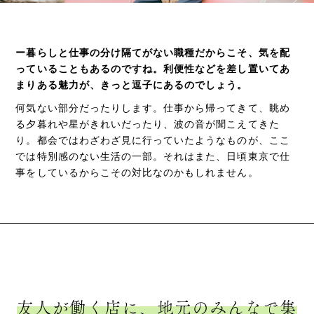
ー暮らしと仕事の分け隔てがない職種だからこそ、気を配
っていることもあるのですね。利便性などを差し置いてあ
まりある魅力が、きっと逗子にあるのでしょう。
何気ない部分だったりします。仕事から帰ってきて、眺め
る夕暮れや星がきれいだったり、波の音が聞こえてきた
り。都会ではわざわざ見に行っていたようなものが、ここ
では特別感のない生活の一部。それはまた、日頃東京で仕
事をしているからこその対比なのかもしれません。
友人が働く店に、地元のみんなで集