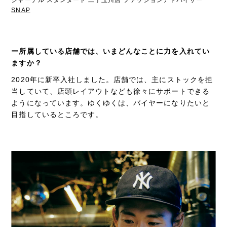
SNAP
ー所属している店舗では、いまどんなことに力を入れてい
ますか？
2020年に新卒入社しました。店舗では、主にストックを担
当していて、店頭レイアウトなども徐々にサポートできる
ようになっています。ゆくゆくは、バイヤーになりたいと
目指しているところです。