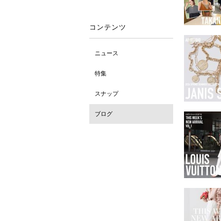
コンテンツ
ニュース
特集
スナップ
ブログ