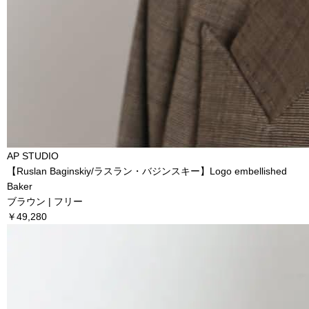
AP STUDIO
【Ruslan Baginskiy/ラスラン・バジンスキー】Logo embellished
Baker
ブラウン | フリー
￥49,280