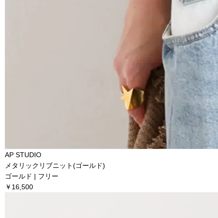
AP STUDIO
メタリックリブニット(ゴールド)
ゴールド | フリー
￥16,500