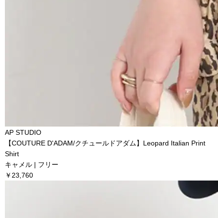
AP STUDIO
【COUTURE D'ADAM/クチュールドアダム】Leopard Italian Print
Shirt
キャメル | フリー
￥23,760