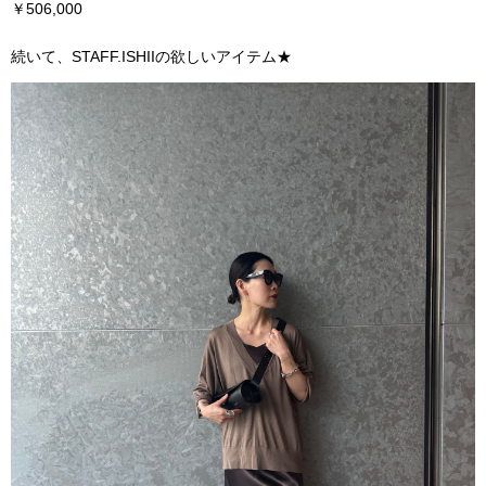
￥506,000
続いて、STAFF.ISHIIの欲しいアイテム★