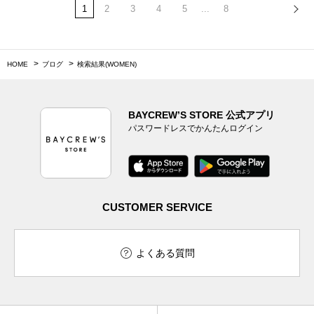
1
2
3
4
5
...
8
HOME
ブログ
検索結果(WOMEN)
BAYCREW’S STORE 公式アプリ
パスワードレスでかんたんログイン
CUSTOMER SERVICE
よくある質問