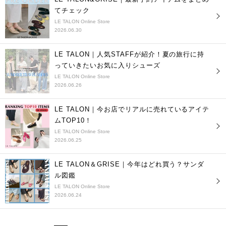
てチェック
LE TALON Online Store
2026.06.30
LE TALON｜人気STAFFが紹介！夏の旅行に持
っていきたいお気に入りシューズ
LE TALON Online Store
2026.06.26
LE TALON｜今お店でリアルに売れているアイテ
ムTOP10！
LE TALON Online Store
2026.06.25
LE TALON＆GRISE｜今年はどれ買う？サンダ
ル図鑑
LE TALON Online Store
2026.06.24