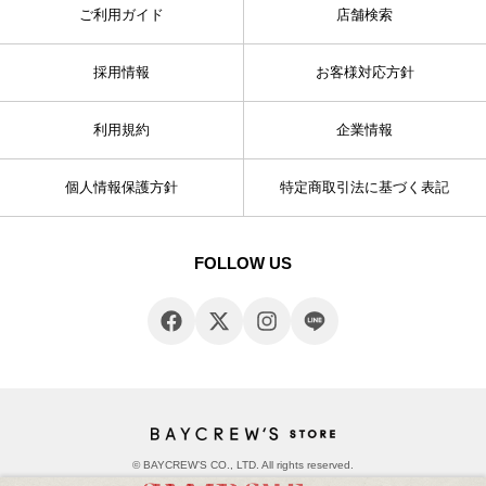
ご利用ガイド
店舗検索
採用情報
お客様対応方針
利用規約
企業情報
個人情報保護方針
特定商取引法に基づく表記
FOLLOW US
© BAYCREW’S CO., LTD. All rights reserved.