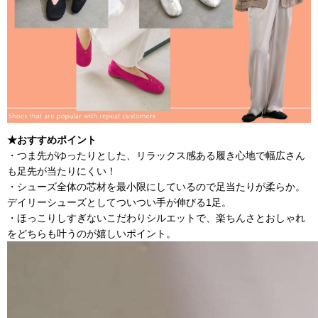
★おすすめポイント
・つま先がゆったりとした、リラックス感ある履き心地で幅広さん
も足先が当たりにくい！
・シューズ全体の芯材を最小限にしているので足当たりが柔らか。
デイリーシューズとしてついつい手が伸びる1足。
・ほっこりしすぎないこだわりシルエットで、楽ちんさとおしゃれ
をどちらも叶うのが嬉しいポイント。