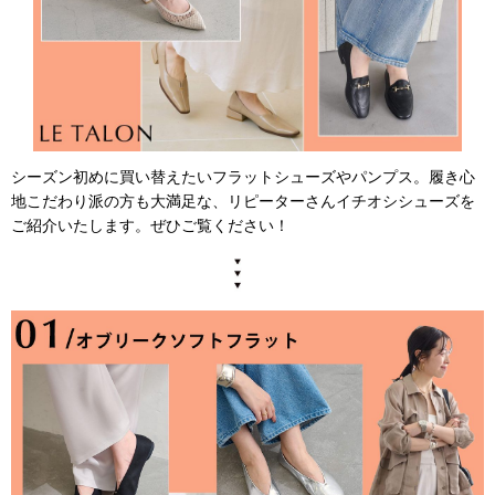
シーズン初めに買い替えたいフラットシューズやパンプス。履き心
地こだわり派の方も大満足な、リピーターさんイチオシシューズを
ご紹介いたします。ぜひご覧ください！