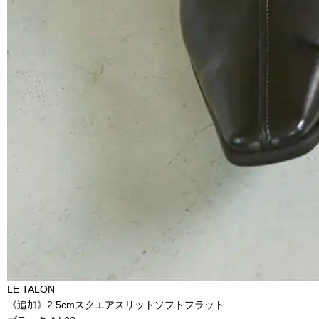
LE TALON
《追加》2.5cmスクエアスリットソフトフラット