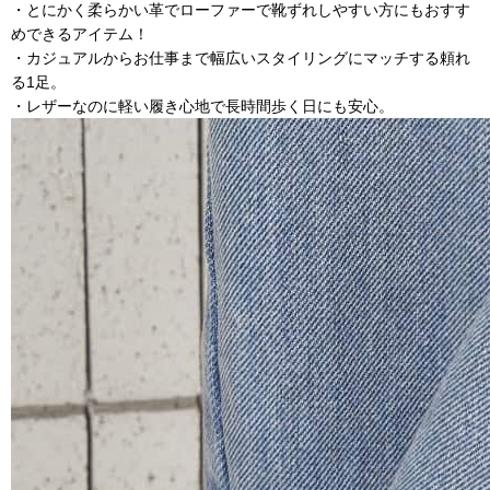
・とにかく柔らかい革でローファーで靴ずれしやすい方にもおすす
めできるアイテム！
・カジュアルからお仕事まで幅広いスタイリングにマッチする頼れ
る1足。
・レザーなのに軽い履き心地で長時間歩く日にも安心。