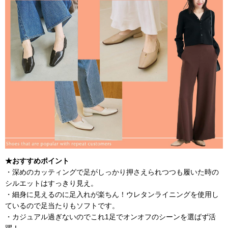
★おすすめポイント
・深めのカッティングで足がしっかり押さえられつつも履いた時の
シルエットはすっきり見え。
・細身に見えるのに足入れが楽ちん！ウレタンライニングを使用し
ているので足当たりもソフトです。
・カジュアル過ぎないのでこれ1足でオンオフのシーンを選ばず活
躍！