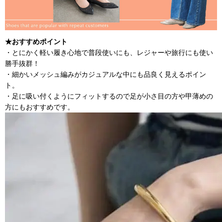
★おすすめポイント
・とにかく軽い履き心地で普段使いにも、レジャーや旅行にも使い
勝手抜群！
・細かいメッシュ編みがカジュアルな中にも品良く見えるポイン
ト。
・足に吸い付くようにフィットするので足が小さ目の方や甲薄めの
方にもおすすめです。