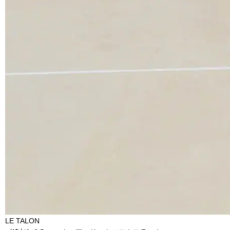
LE TALON