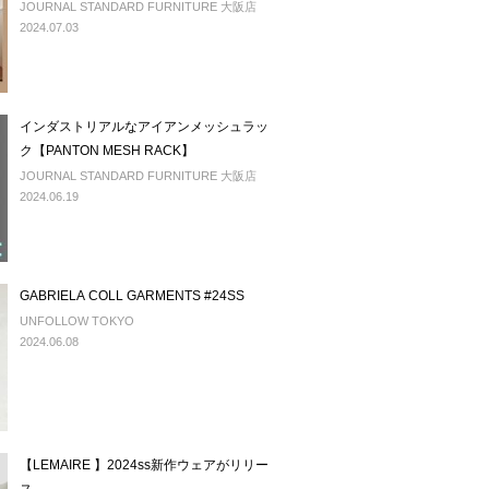
JOURNAL STANDARD FURNITURE 大阪店
2024.07.03
インダストリアルなアイアンメッシュラッ
ク【PANTON MESH RACK】
JOURNAL STANDARD FURNITURE 大阪店
2024.06.19
GABRIELA COLL GARMENTS #24SS
UNFOLLOW TOKYO
2024.06.08
【LEMAIRE 】2024ss新作ウェアがリリー