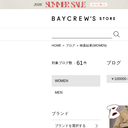
HOME
ブログ
検索結果(WOMEN)
61
ブログ
対象ブログ数 ：
件
￥100000
WOMEN
MEN
ブランド
ブランドを選択する