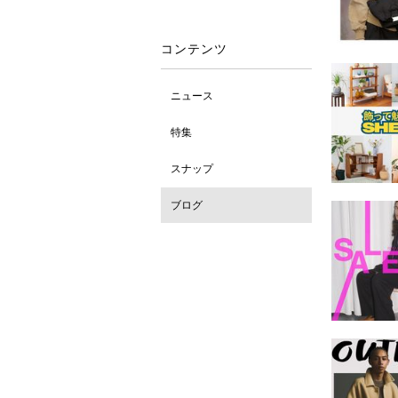
コンテンツ
ニュース
特集
スナップ
ブログ