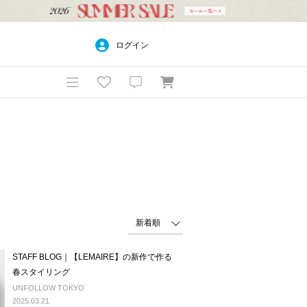
ログイン
STAFF BLOG｜【LEMAIRE】の新作で作る
春スタイリング
UNFOLLOW TOKYO
2025.03.21