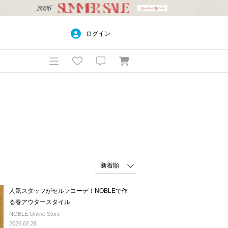
ログイン
人気スタッフがセルフコーデ！NOBLEで作
る春アウタースタイル
NOBLE Online Store
2026.02.28