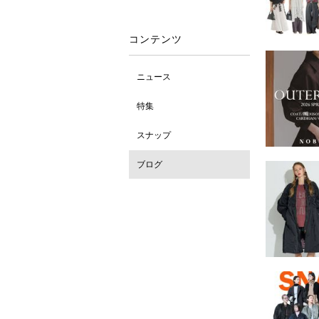
コンテンツ
ニュース
特集
スナップ
ブログ