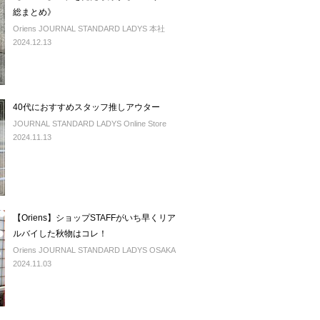
総まとめ》
Oriens JOURNAL STANDARD LADYS 本社
2024.12.13
40代におすすめスタッフ推しアウター
JOURNAL STANDARD LADYS Online Store
2024.11.13
【Oriens】ショップSTAFFがいち早くリア
ルバイした秋物はコレ！
Oriens JOURNAL STANDARD LADYS OSAKA
2024.11.03