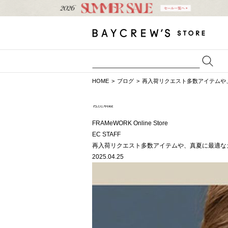
HOME
ブログ
再入荷リクエスト多数アイテムや
FRAMeWORK Online Store
EC STAFF
再入荷リクエスト多数アイテムや、真夏に最適な
2025.04.25