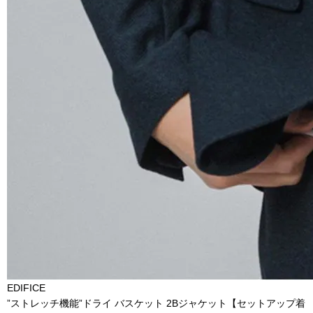
EDIFICE
”ストレッチ機能”ドライ バスケット 2Bジャケット【セットアップ着