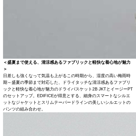
＜盛夏まで使える、清涼感あるファブリックと軽快な着心地が魅力
＞
日差しも強くなって気温も上がるこの時期から、湿度の高い梅雨時
期～盛夏の季節まで対応した、ドライタッチな清涼感あるファブリ
ックと軽快な着心地が魅力のドライバスケット2B JKTとイージーPT
のセットアップ。EDIFICEが得意とする、細身のスマートなシルエ
ットなジャケットとスリムテーパードラインの美しいシルエットの
パンツの組み合わせ。