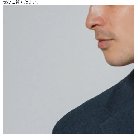
ぜひご覧ください。