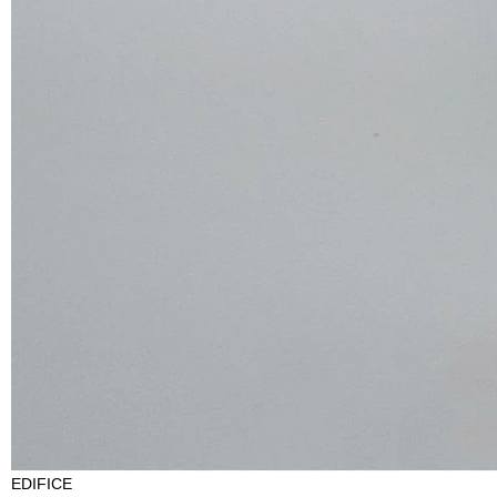
EDIFICE