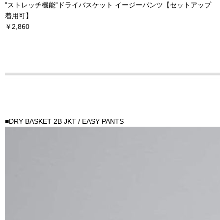
”ストレッチ機能”ドライバスケット イージーパンツ【セットアップ
着用可】
￥2,860
■DRY BASKET 2B JKT / EASY PANTS