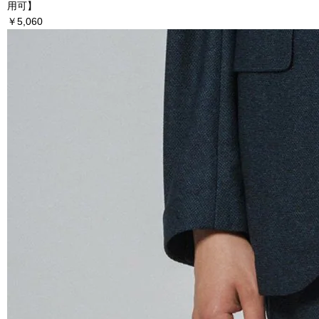
用可】
￥5,060