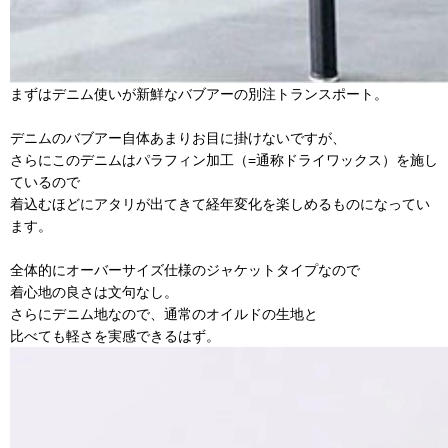
まずはデニム使いが新鮮なバブアーの別注トランスポート。
デニムのバブアー自体あまりお目に掛けないですが、
さらにこのデニムはパラフィン加工（=通称ドライワックス）を施し
ているので
着込むほどにアタリが出てきて経年変化を楽しめるものになってい
ます。
全体的にオーバーサイズ仕様のジャケットタイプなので
着心地の良さは文句なし。
さらにデニム地なので、通常のオイルドの生地と
比べても軽さを実感できるはず。