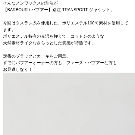
そんなノンワックスの別注が
【BARBOUR / バブアー】別注 TRANSPORT ジャケット。
今回はタスラン糸を使用した、ポリエステル100％素材を使用して
ます。
ポリエステル特有の光沢を抑えて、コットンのような
天然素材ライクなさらっとした質感が特徴です。
定番のブラックとカーキをご用意。
すでにバブアーオーナーの方も、ファーストバブアーな方も
お見逃しなく！