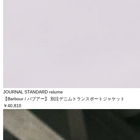
JOURNAL STANDARD relume
【Barbour / バブアー】 別注デニムトランスポートジャケット
￥40,810