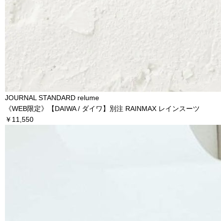
JOURNAL STANDARD relume
《WEB限定》【DAIWA / ダイワ】別注 RAINMAX レインスーツ
￥11,550