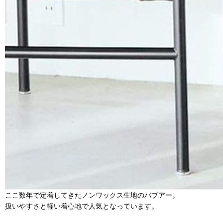
ここ数年で定着してきたノンワックス生地のバブアー。
扱いやすさと軽い着心地で人気となっています。