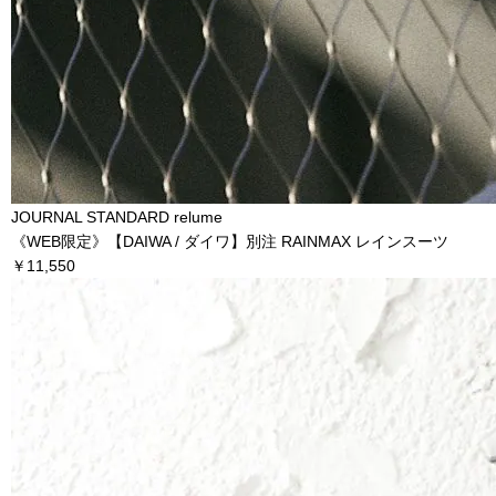
JOURNAL STANDARD relume
《WEB限定》【DAIWA / ダイワ】別注 RAINMAX レインスーツ
￥11,550