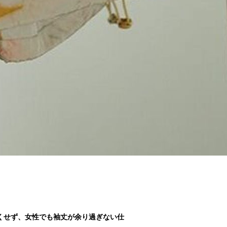
くせず、女性でも袖丈が余り過ぎない仕