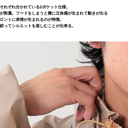
それぞれ分かれている2ポケット仕様。
が附属。フードをしまうと襟に立体感が生まれて動きが出る
ロントに表情が生まれるのが特徴。
絞ってシルエットを楽しむことが出来る。