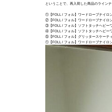
ということで、再入荷した商品のラインナ
①
【FOLL / フォル】ワードローブナイ
②
【FOLL / フォル】ワードローブナイ
③
【FOLL / フォル】ソフトタッチヘビ
④
【FOLL / フォル】ソフトタッチヘビ
⑤
【FOLL / フォル】グリッタースケー
①【FOLL / フォル】ワードローブナイ