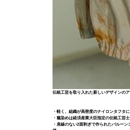
伝統工芸を取り入れた新しいデザインのア
・軽く、組織が高密度のナイロンタフタに
・籠染めは経済産業大臣指定の伝統工芸士
・肩線のない2面剥ぎで作られたバルーン