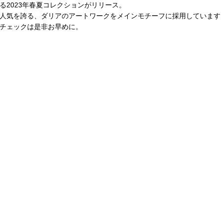
る2023年春夏コレクションがリリース。
人気を誇る、ダリアのアートワークをメインモチーフに採用しています
チェックは是非お早めに。