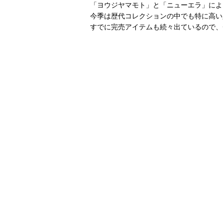
「ヨウジヤマモト」と「ニューエラ」によ
今季は歴代コレクションの中でも特に高い
すでに完売アイテムも続々出ているので、