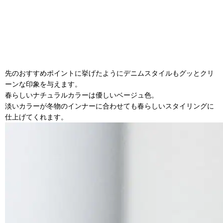
先のおすすめポイントに挙げたようにデニムスタイルもグッとクリ
ーンな印象を与えます。
春らしいナチュラルカラーは優しいベージュ色。
淡いカラーが冬物のインナーに合わせても春らしいスタイリングに
仕上げてくれます。