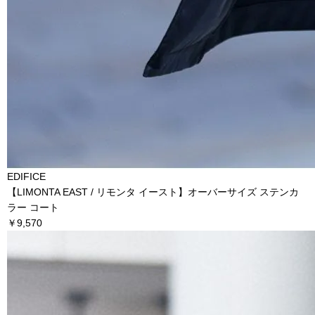
EDIFICE
【LIMONTA EAST / リモンタ イースト】オーバーサイズ ステンカ
ラー コート
￥9,570