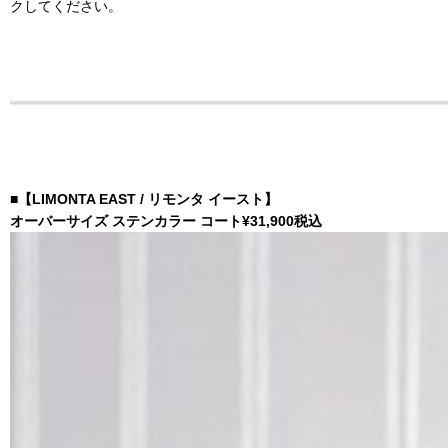
クしてください
。
■【LIMONTA EAST / リモンタ イースト】
オーバーサイズ ステンカラー コート¥31,900
税込