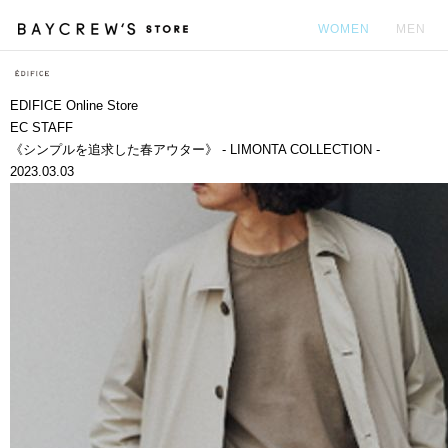
WOMEN
MEN
カ
EDIFICE Online Store
EC STAFF
《シンプルを追求した春アウター》 - LIMONTA COLLECTION -
2023.03.03