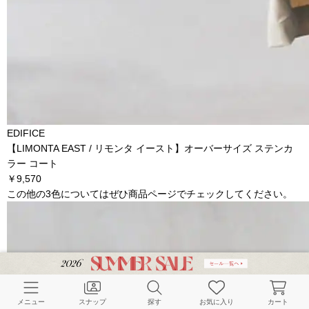
EDIFICE
【LIMONTA EAST / リモンタ イースト】オーバーサイズ ステンカ
ラー コート
￥9,570
この他の3色についてはぜひ商品ページでチェックしてください。
メニュー
スナップ
探す
お気に入り
カート