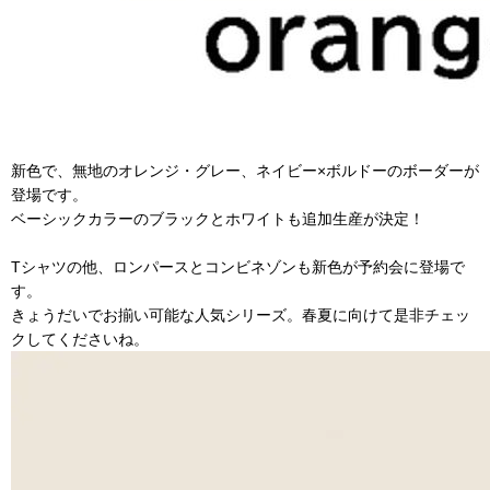
新色で、無地のオレンジ・グレー、ネイビー×ボルドーのボーダーが
登場です。
ベーシックカラーのブラックとホワイトも追加生産が決定！
Tシャツの他、ロンパースとコンビネゾンも新色が予約会に登場で
す。
きょうだいでお揃い可能な人気シリーズ。春夏に向けて是非チェッ
クしてくださいね。