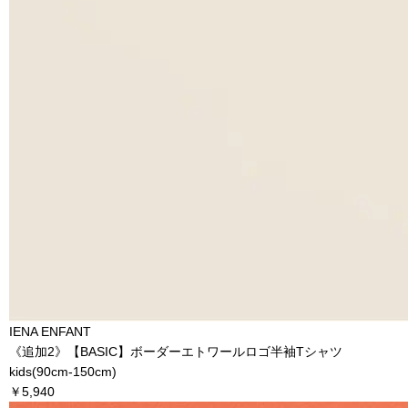
IENA ENFANT
《追加2》【BASIC】ボーダーエトワールロゴ半袖Tシャツ
kids(90cm-150cm)
￥5,940