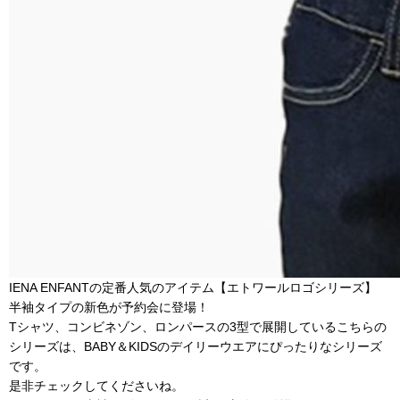
IENA ENFANTの定番人気のアイテム【エトワールロゴシリーズ】
半袖タイプの新色が予約会に登場！
Tシャツ、コンビネゾン、ロンパースの3型で展開しているこちらの
シリーズは、BABY＆KIDSのデイリーウエアにぴったりなシリーズ
です。
是非チェックしてくださいね。