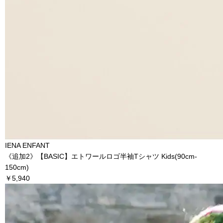
IENA ENFANT
《追加2》【BASIC】エトワールロゴ半袖Tシャツ Kids(90cm‐
150cm)
￥5,940