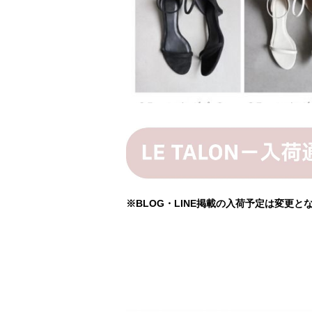
※BLOG・LINE掲載の入荷予定は変更