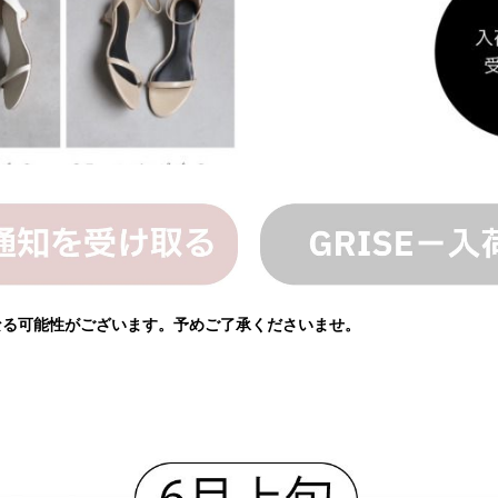
となる可能性がございます。予めご了承くださいませ。