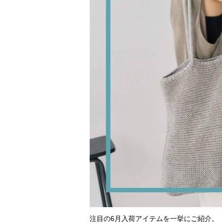
注目の6月入荷アイテムを一挙にご紹介。