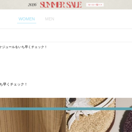
WOMEN
MEN
入荷スケジュールをいち早くチェック！
をいち早くチェック！