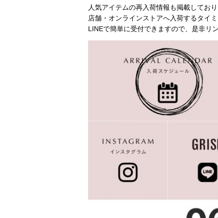
人気アイテムの再入荷情報も掲載しており
店舗・オンラインストアへ入荷するタイミ
LINEで簡単に受付できますので、是非リ