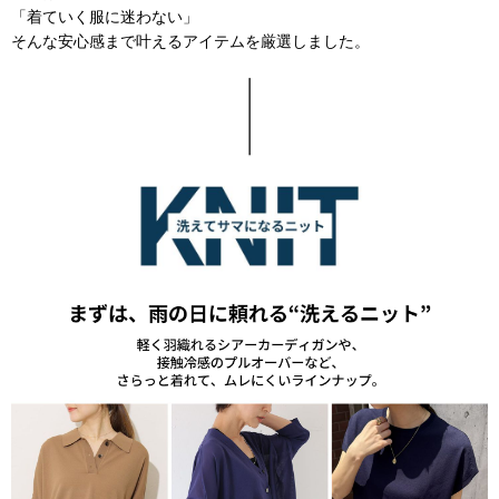
「着ていく服に迷わない」
そんな安心感まで叶えるアイテムを厳選しました。