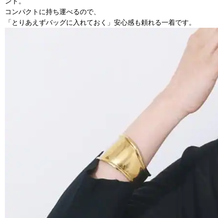
ント。
コンパクトに持ち運べるので、
「とりあえずバッグに入れておく」安心感も頼れる一着です。