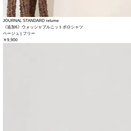
JOURNAL STANDARD relume
《追加6》ウォッシャブルニットポロシャツ
ベージュ | フリー
￥9,900