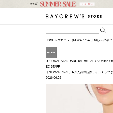
HOME
ブログ
【NEW ARRIVAL】6月入荷
JOURNAL STANDARD relume LADYS Online St
EC STAFF
【NEW ARRIVAL】6月入荷の新作ラインナッ
2026.06.02