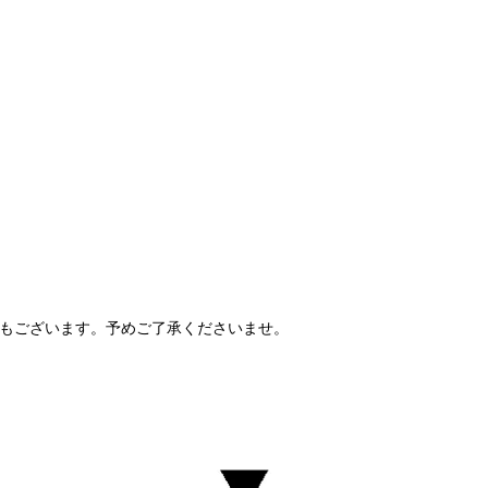
もございます。予めご了承くださいませ。