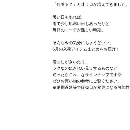
「何着る？」と迷う日が増えてきました。
暑い日もあれば、
雨で少し肌寒い日もあったりと
毎日のコーデが難しい時期。
そんな今の気分にちょうどいい、
6月の入荷アイテムまとめをお届け！
着回しがきいたり、
ラクなのにきれい見えするものなど
迷ったらこれ、なラインナップです◎
ぜひお買い物の参考にご覧ください。
※納期遅延等で販売日が変更になる可能性