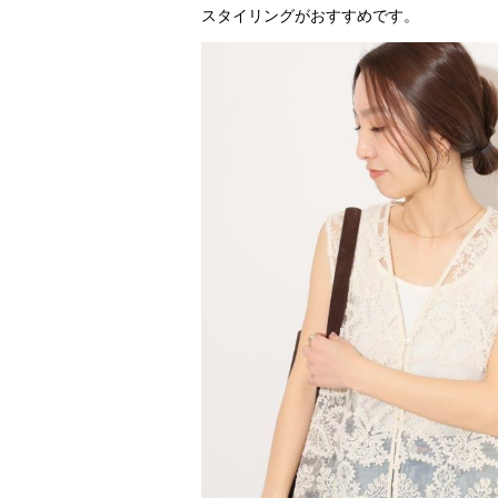
スタイリングがおすすめです。