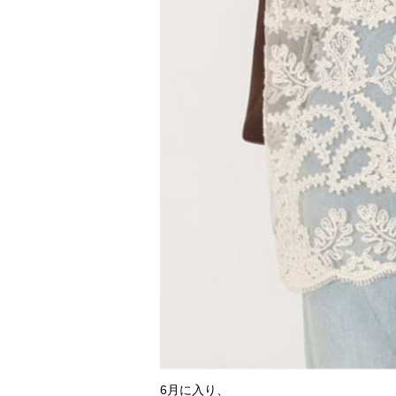
6月に入り、