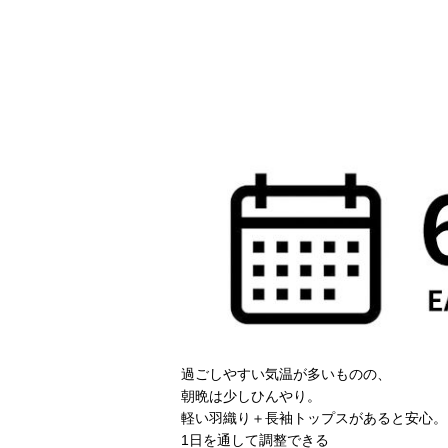
過ごしやすい気温が多いものの、
朝晩は少しひんやり。
軽い羽織り＋長袖トップスがあると安心。
1日を通して調整できる