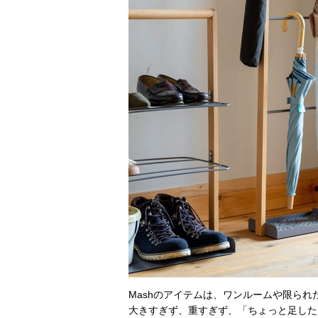
Mashのアイテムは、ワンルームや限ら
大きすぎず、重すぎず、「ちょっと足した