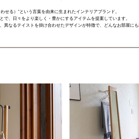
（組み合わせる）”という言葉を由来に生まれたインテリアブランド。
とで、日々をより楽しく・豊かにするアイテムを提案しています。
ど、異なるテイストを掛け合わせたデザインが特徴で、どんなお部屋に