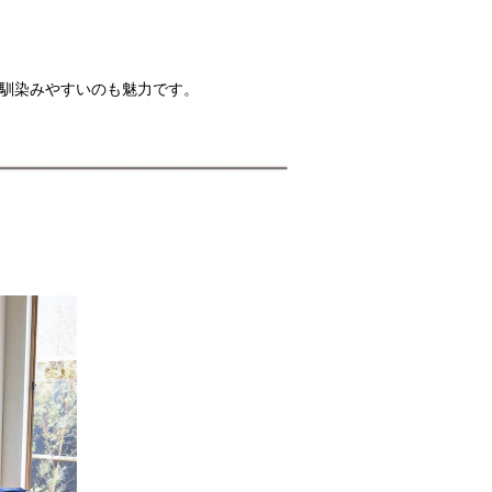
も馴染みやすいのも魅力です。