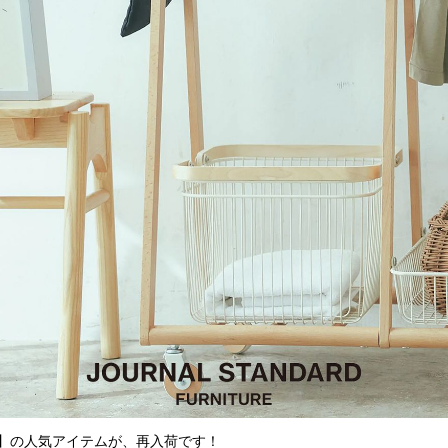
ュ】の人気アイテムが、再入荷です！