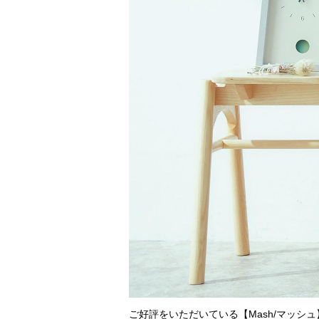
ご好評をいただいている【Mash/マッシ