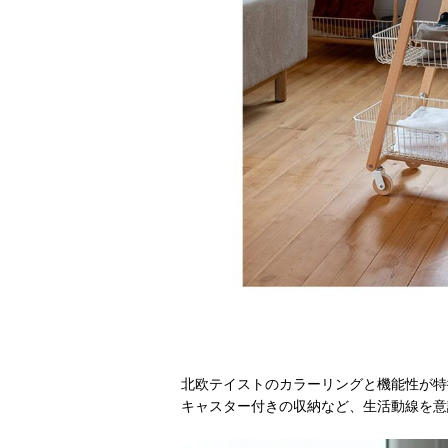
北欧テイストのカラーリングと機能性が特
キャスター付きの収納など、生活動線を意