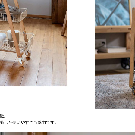
徴。
識した使いやすさも魅力です。