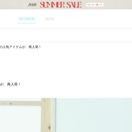
WOMEN
MEN
】 の人気アイテムが、再入荷！
ムが、再入荷！