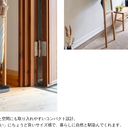
れた空間にも取り入れやすいコンパクト設計。
い」にちょうど良いサイズ感で、暮らしに自然と馴染んでくれます。