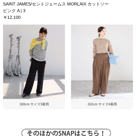
SAINT JAMES/セントジェームス MORLAIX カットソー
ピンク A | 3
￥12,100
160cm サイズ3着用
162cm サイズ4着用