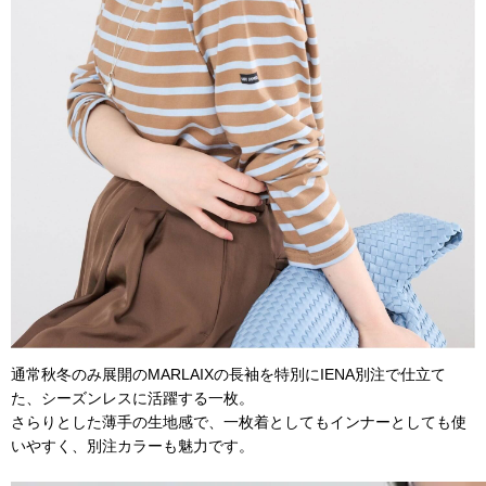
通常秋冬のみ展開のMARLAIXの長袖を特別にIENA別注で仕立て
た、シーズンレスに活躍する一枚。
さらりとした薄手の生地感で、一枚着としてもインナーとしても使
いやすく、別注カラーも魅力です。