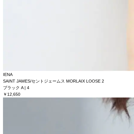
IENA
SAINT JAMES/セントジェームス MORLAIX LOOSE 2
ブラック A | 4
￥12,650