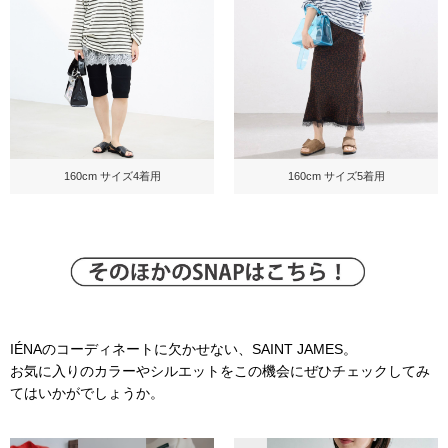
160cm サイズ4着用
160cm サイズ5着用
IÉNAのコーディネートに欠かせない、SAINT JAMES。
お気に入りのカラーやシルエットをこの機会にぜひチェックしてみ
てはいかがでしょうか。