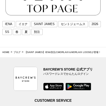
IENA
イエナ
SAINT JAMES
セントジェームス
2026
SS
春
夏
別注
HOME
ブログ
【SAINT JAMES】IENA別注のMORLAIX＆MORLAIX LOOSEが登場！
BAYCREW’S STORE 公式アプリ
パスワードレスでかんたんログイン
CUSTOMER SERVICE