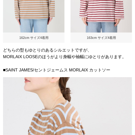
162cm サイズ4着用
163cm サイズ4着用
どちらの型もゆとりのあるシルエットですが、
MORLAIX LOOSEのほうがより身幅や袖幅にゆとりがあります。
■SAINT JAMES/セントジェームス MORLAIX カットソー