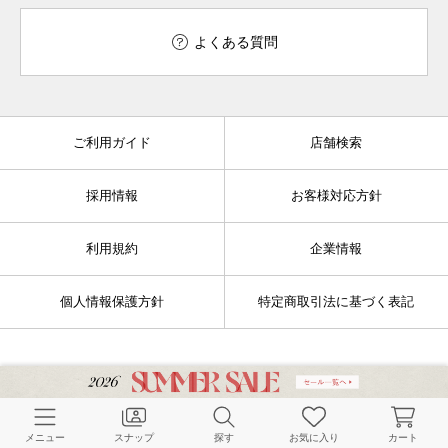
よくある質問
ご利用ガイド
店舗検索
採用情報
お客様対応方針
利用規約
企業情報
個人情報保護方針
特定商取引法に基づく表記
FOLLOW US
メニュー
スナップ
探す
お気に入り
カート