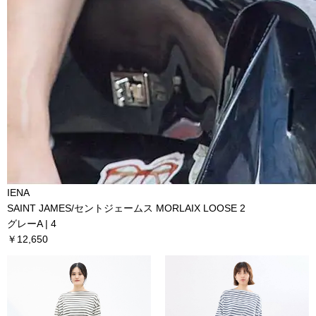
IENA
SAINT JAMES/セントジェームス MORLAIX LOOSE 2
グレーA | 4
￥12,650