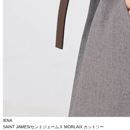
IENA
SAINT JAMES/セントジェームス MORLAIX カットソー