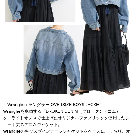
｜
Wrangler / ラングラー OVERSIZE BOYS JACKET
Wranglerを象徴する「BROKEN DENIM（ブロークンデニム）」
を、ライトオンスで仕上げたオリジナルファブリックを使用したシ
ョート丈のデニムジャケット。
Wranglerのキッズヴィンテージジャケットをベースにしており、オ