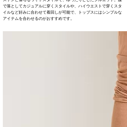
で落としてカジュアルに穿くスタイルや、ハイウエストで穿くスタ
イルなど好みに合わせて着回しが可能で、トップスにはシンプルな
アイテムを合わせるのがおすすめです。