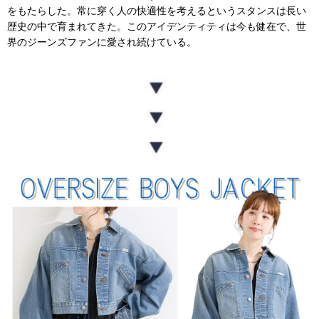
をもたらした。常に穿く人の快適性を考えるというスタンスは長い
歴史の中で育まれてきた。このアイデンティティは今も健在で、世
界のジーンズファンに愛され続けている。