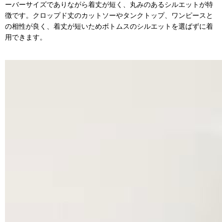
ーバーサイズでありながら着丈が短く、丸みのあるシルエットが特
徴です。クロップド丈のカットソーやタンクトップ、ワンピースと
の相性が良く、着丈が短いためボトムスのシルエットを選ばずに着
用できます。