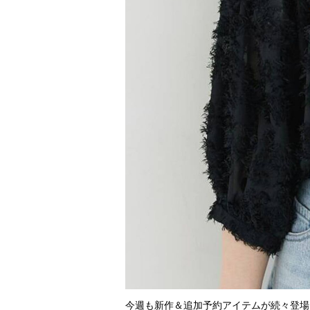
今週も新作＆追加予約アイテムが続々登場