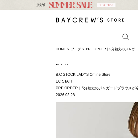
HOME
ブログ
PRE ORDER｜5分袖丈のジャガ
B.C STOCK LADYS Online Store
EC STAFF
PRE ORDER｜5分袖丈のジャガードブラウスが今
2026.03.28