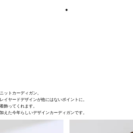
ニットカーディガン。
レイヤードデザインが他にはないポイントに。
着飾ってくれます。
加えた今年らしいデザインカーディガンです。