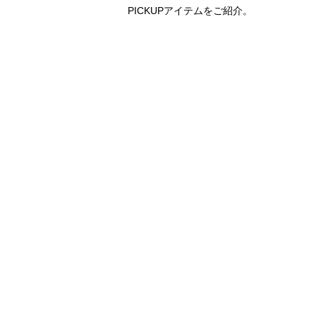
PICKUPアイテムをご紹介。