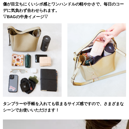
傷が目立ちにくいシボ感とワンハンドルの軽やかさで、毎日のコー
デに気負わず合わせられます。
▽BAGの中身イメージ▽
タンブラーや手帳を入れても収まるサイズ感ですので、さまざまな
シーンでお使いいただけます！