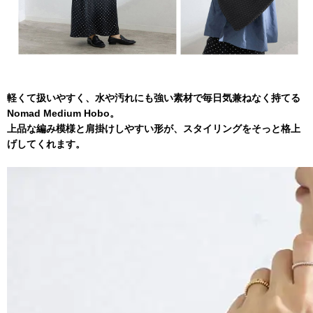
軽くて扱いやすく、水や汚れにも強い素材で毎日気兼ねなく持てる
Nomad Medium Hobo。
上品な編み模様と肩掛けしやすい形が、スタイリングをそっと格上
げしてくれます。