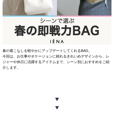
春の着こなしを軽やかにアップデートしてくれるBAG。
今回は、お仕事やオケージョンに頼れるきれいめデザインから、レ
ジャーや休日に活躍するアイテムまで、シーン別におすすめをご紹
介します。