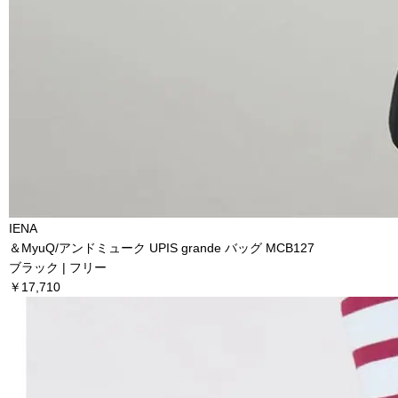
IENA
＆MyuQ/アンドミューク UPIS grande バッグ MCB127
ブラック | フリー
￥17,710