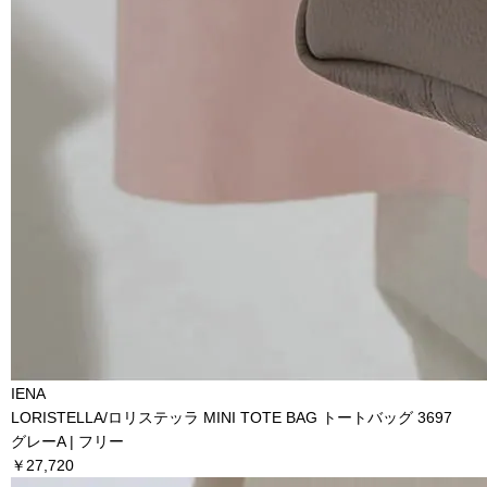
IENA
LORISTELLA/ロリステッラ MINI TOTE BAG トートバッグ 3697
グレーA | フリー
￥27,720