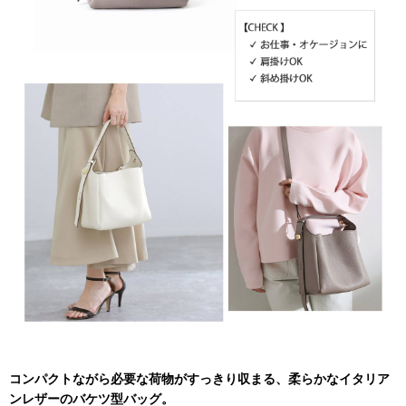
コンパクトながら必要な荷物がすっきり収まる、柔らかなイタリア
ンレザーのバケツ型バッグ。