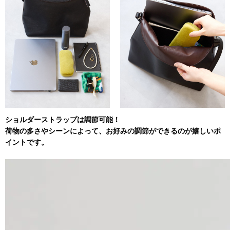
ショルダーストラップは調節可能！
荷物の多さやシーンによって、お好みの調節ができるのが嬉しいポ
イントです。