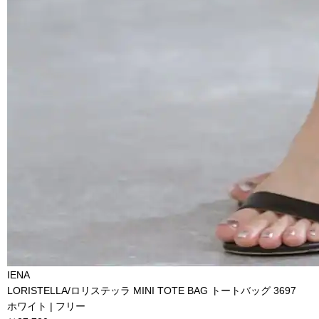
IENA
LORISTELLA/ロリステッラ MINI TOTE BAG トートバッグ 3697
ホワイト | フリー