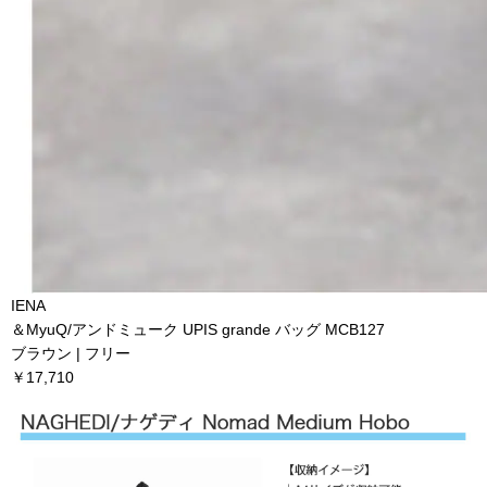
IENA
＆MyuQ/アンドミューク UPIS grande バッグ MCB127
ブラウン | フリー
￥17,710