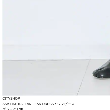
CITYSHOP
ASA LIKE KAFTAN LEAN DRESS：ワンピース
ブラック | 38