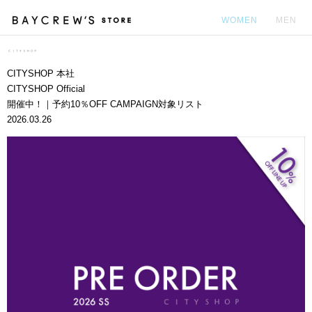
WOMEN
MEN
カ
CITYSHOP 本社
CITYSHOP Official
開催中！｜予約10％OFF CAMPAIGN対象リスト
2026.03.26