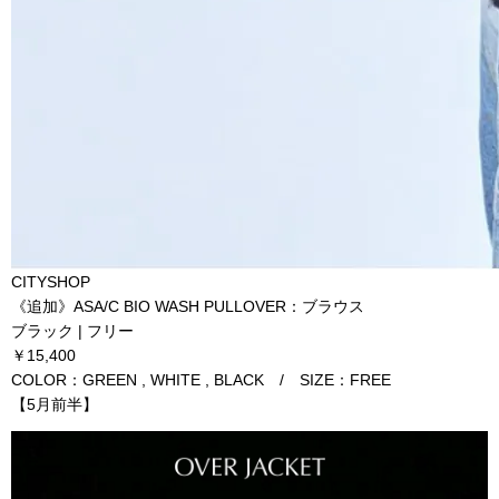
CITYSHOP
《追加》ASA/C BIO WASH PULLOVER：ブラウス
ブラック | フリー
￥15,400
COLOR：GREEN , WHITE , BLACK / SIZE：FREE
【5月前半】