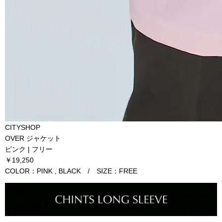
CITYSHOP
OVER ジャケット
ピンク | フリー
￥19,250
COLOR：PINK , BLACK / SIZE：FREE