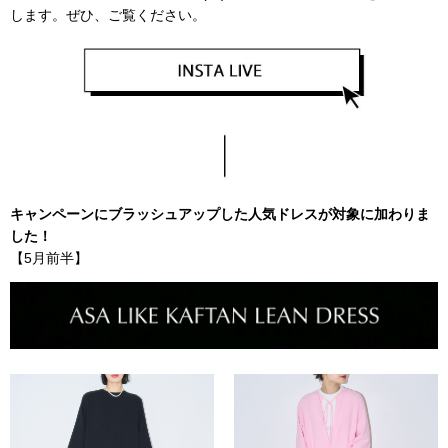
します。ぜひ、ご覧ください。
キャンペーンにブラッシュアップした人気ドレスが対象に加わりま
した！
【5月前半】