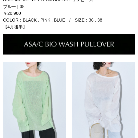
ブルー | 38
￥20,900
COLOR：BLACK , PINK , BLUE / SIZE：36 , 38
【4月後半】