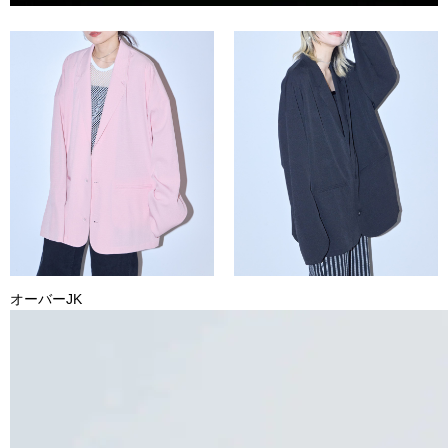
オーバーJK