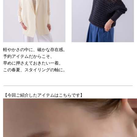
軽やかさの中に、確かな存在感。
予約アイテムだからこそ、
早めに押さえておきたい一着。
この春夏、スタイリングの軸に。
【今回ご紹介したアイテムはこちらです】