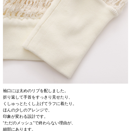
袖口には太めのリブを配しました。
折り返して手首をすっきり見せたり、
くしゅっとたくし上げてラフに着たり。
ほんの少しのアレンジで、
印象が変わる設計です。
“ただのメッシュ”で終わらない理由が、
細部にあります。