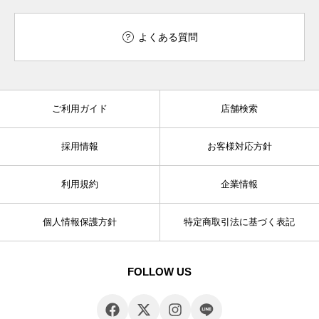
よくある質問
ご利用ガイド
店舗検索
採用情報
お客様対応方針
利用規約
企業情報
個人情報保護方針
特定商取引法に基づく表記
FOLLOW US