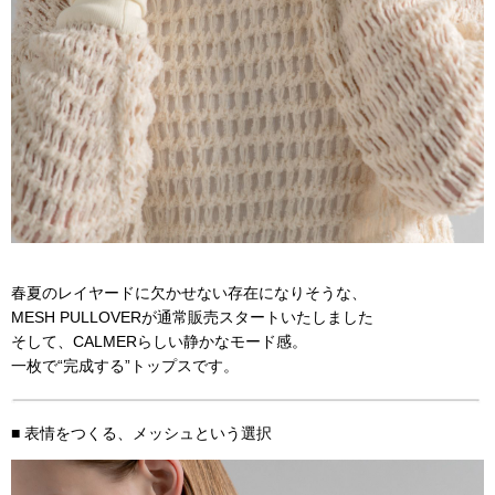
春夏のレイヤードに欠かせない存在になりそうな、
MESH PULLOVERが通常販売スタートいたしました
そして、CALMERらしい静かなモード感。
一枚で“完成する”トップスです。
■ 表情をつくる、メッシュという選択