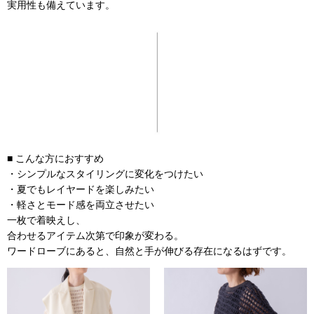
実用性も備えています。
■ こんな方におすすめ
・シンプルなスタイリングに変化をつけたい
・夏でもレイヤードを楽しみたい
・軽さとモード感を両立させたい
一枚で着映えし、
合わせるアイテム次第で印象が変わる。
ワードローブにあると、自然と手が伸びる存在になるはずです。