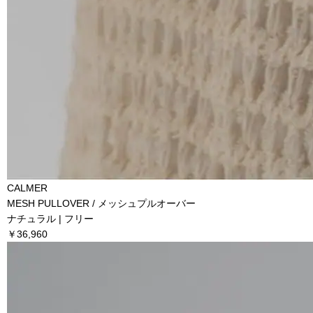
CALMER
MESH PULLOVER / メッシュプルオーバー
ナチュラル | フリー
￥36,960