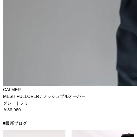
CALMER
MESH PULLOVER / メッシュプルオーバー
グレー | フリー
￥36,960
■最新ブログ