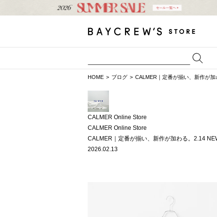
HOME
ブログ
CALMER｜定番が揃い、新作が加わる。
CALMER Online Store
CALMER Online Store
CALMER｜定番が揃い、新作が加わる。2.14 NEW 
2026.02.13