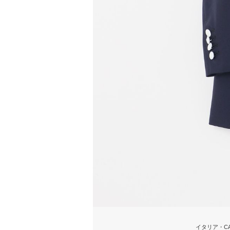
イタリア・C