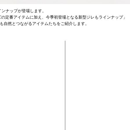
ラインナップが登場します。
ーズの定番アイテムに加え、今季初登場となる新型ジレもラインナップ」
も自然とつながるアイテムたちをご紹介します。