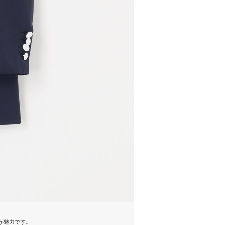
スが魅力です。