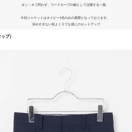
オン・オフ問わず、ワードローブの軸として活躍する一着。
今回ジャケットはネイビー1色のみの展開となっております。
決めすぎない程よくラフな感じのセットアップ
をタップ）