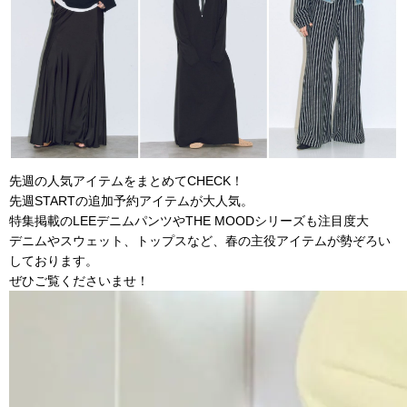
先週の人気アイテムをまとめてCHECK！
先週STARTの追加予約アイテムが大人気。
特集掲載のLEEデニムパンツやTHE MOODシリーズも注目度大
デニムやスウェット、トップスなど、春の主役アイテムが勢ぞろい
しております。
ぜひご覧くださいませ！