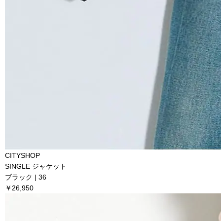
CITYSHOP
SINGLE ジャケット
ブラック | 36
￥26,950