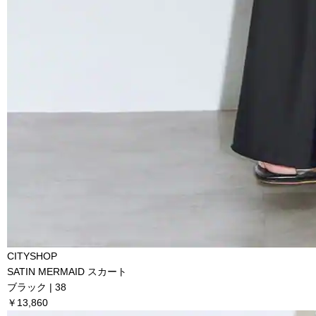
CITYSHOP
SATIN MERMAID スカート
ブラック | 38
￥13,860