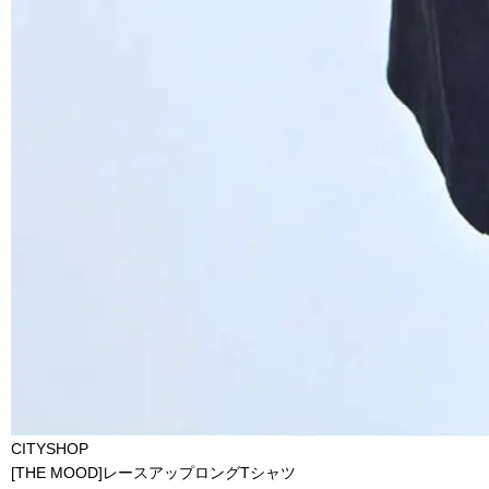
CITYSHOP
[THE MOOD]レースアップロングTシャツ