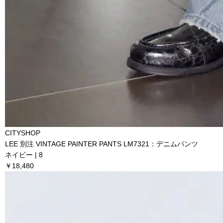
CITYSHOP
LEE 別注 VINTAGE PAINTER PANTS LM7321：デニムパンツ
ネイビー | 8
￥18,480