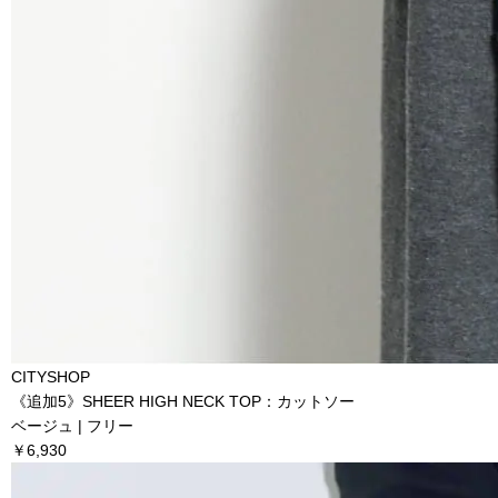
CITYSHOP
《追加5》SHEER HIGH NECK TOP：カットソー
ベージュ | フリー
￥6,930