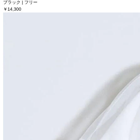
ブラック | フリー
￥14,300