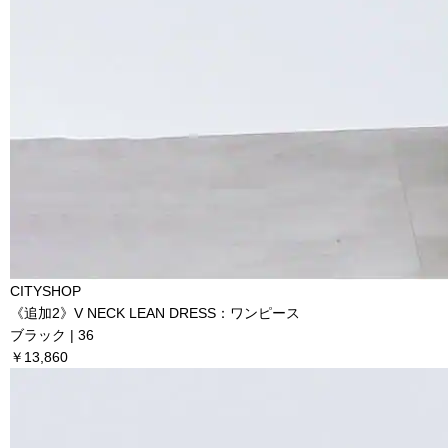
CITYSHOP
《追加2》V NECK LEAN DRESS：ワンピース
ブラック | 36
￥13,860