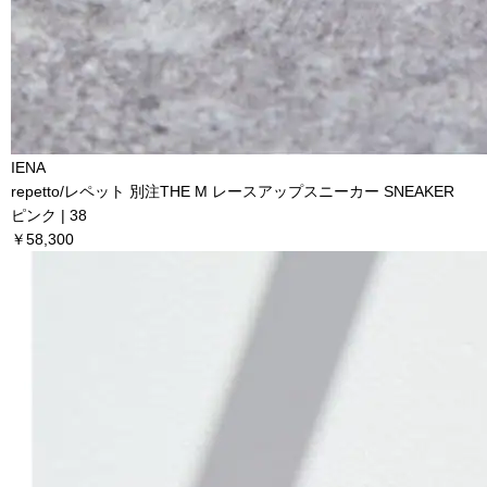
IENA
repetto/レペット 別注THE M レースアップスニーカー SNEAKER
ピンク | 38
￥58,300