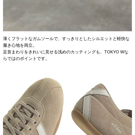
薄くフラットなガムソールで、すっきりとしたシルエットと軽快な
履き心地を両立。
足首まわりをきれいに見せる浅めのカッティングも、TOKYO Wな
らではのポイントです。