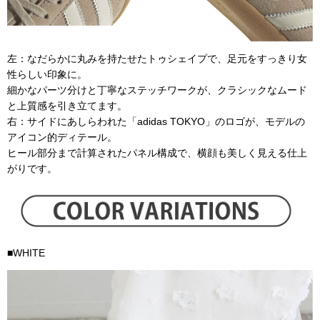
左：なだらかに丸みを持たせたトゥシェイプで、足元をすっきり女
性らしい印象に。
細かなパーツ分けと丁寧なステッチワークが、クラシックなムード
と上質感を引き立てます。
右：サイドにあしらわれた「adidas TOKYO」のロゴが、モデルの
アイコン的ディテール。
ヒール部分まで計算されたパネル構成で、横顔も美しく見える仕上
がりです。
■WHITE