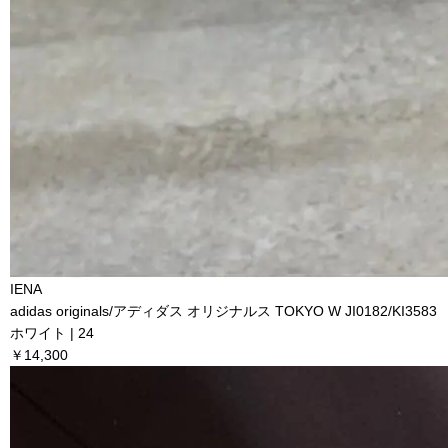
IENA
adidas originals/アディダス オリジナルス TOKYO W JI0182/KI3583
ホワイト | 24
￥14,300