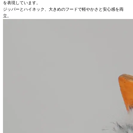
を表現しています。
ジッパーとハイネック、大きめのフードで軽やかさと安心感を両
立。