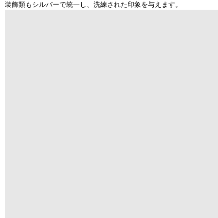
装飾類もシルバーで統一し、洗練された印象を与えます。