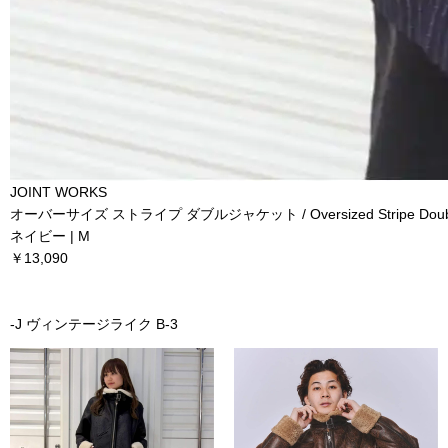
JOINT WORKS
オーバーサイズ ストライプ ダブルジャケット / Oversized Stripe Double
ネイビー | M
￥13,090
-J ヴィンテージライク B-3