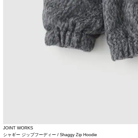
JOINT WORKS
シャギー ジップフーディー / Shaggy Zip Hoodie