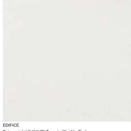
EDIFICE