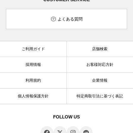
よくある質問
ご利用ガイド
店舗検索
採用情報
お客様対応方針
利用規約
企業情報
個人情報保護方針
特定商取引法に基づく表記
FOLLOW US