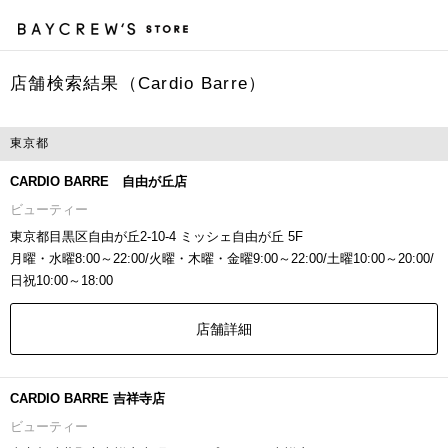
店舗検索結果（Cardio Barre）
カ
東京都
CARDIO BARRE 自由が丘店
ビューティー
東京都目黒区自由が丘2-10-4 ミッシェ自由が丘 5F
月曜・水曜8:00～22:00/火曜・木曜・金曜9:00～22:00/土曜10:00～20:00/
日祝10:00～18:00
店舗詳細
CARDIO BARRE 吉祥寺店
ビューティー