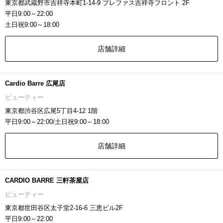
東京都武蔵野市吉祥寺本町1-14-9 プレファス吉祥寺フロント 2F
平日9:00～22:00
土日祝9:00～18:00
店舗詳細
Cardio Barre 広尾店
ビューティー
東京都渋谷区広尾5丁目4-12 1階
平日9:00～22:00/土日祝9:00～18:00
店舗詳細
CARDIO BARRE 三軒茶屋店
ビューティー
東京都世田谷区太子堂2-16-6 三恵ビル2F
平日9:00～22:00