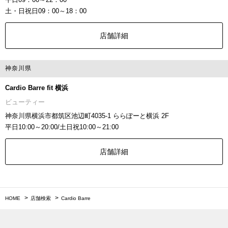
土・日祝日09：00～18：00
店舗詳細
神奈川県
Cardio Barre fit 横浜
ビューティー
神奈川県横浜市都筑区池辺町4035-1 ららぽーと横浜 2F
平日10:00～20:00/土日祝10:00～21:00
店舗詳細
HOME
店舗検索
Cardio Barre