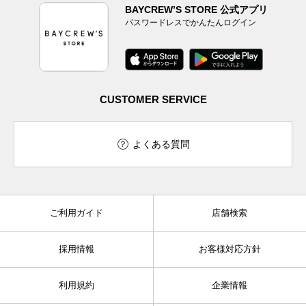
BAYCREW’S STORE 公式アプリ
パスワードレスでかんたんログイン
CUSTOMER SERVICE
よくある質問
ご利用ガイド
店舗検索
採用情報
お客様対応方針
利用規約
企業情報