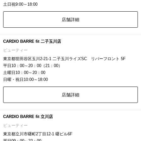
土日祝9:00～18:00
店舗詳細
CARDIO BARRE fit 二子玉川店
ビューティー
東京都世田谷区玉川2-21-1 二子玉川ライズSC リバーフロント 5F
平日10：00～20：00（21：00）
土曜日10：00～20：00
日曜・祝日10:00～18:00
店舗詳細
CARDIO BARRE fit 立川店
ビューティー
東京都立川市曙町2丁目12-1 曙ビル6F
平日09：00～22：00