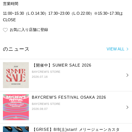
営業時間
11:00~15:30（L.O.14:30）17:30~23:00（L.O.22:00）※15:30~17:30は
CLOSE
お気に入り店舗に登録
のニュース
VIEW ALL
【開催中】SUMER SALE 2026
BAYCREW'S STORE
2026.07.16
BAYCREW'S FESTIVAL OSAKA 2026
BAYCREW'S STORE
2026.08.07
【GRISE】8/8(土)start! メリージェーンカスタ