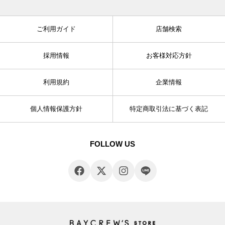
ご利用ガイド
店舗検索
採用情報
お客様対応方針
利用規約
企業情報
個人情報保護方針
特定商取引法に基づく表記
FOLLOW US