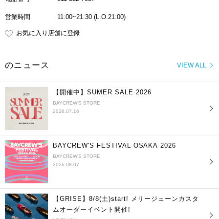
営業時間
11:00~21:30 (L.O.21:00)
お気に入り店舗に登録
のニュース
VIEW ALL
【開催中】SUMER SALE 2026
BAYCREW'S STORE
2026.07.16
BAYCREW'S FESTIVAL OSAKA 2026
BAYCREW'S STORE
2026.08.07
【GRISE】8/8(土)start! メリージェーンカスタ
ムオーダーイベント開催!