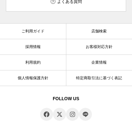
よくある質問
ご利用ガイド
店舗検索
採用情報
お客様対応方針
利用規約
企業情報
個人情報保護方針
特定商取引法に基づく表記
FOLLOW US