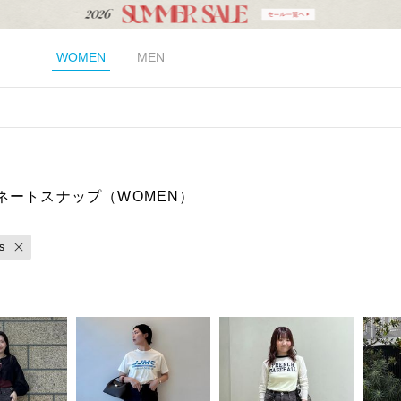
WOMEN
MEN
ネートスナップ（WOMEN）
s