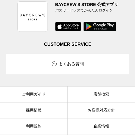
BAYCREW’S STORE 公式アプリ
パスワードレスでかんたんログイン
CUSTOMER SERVICE
よくある質問
ご利用ガイド
店舗検索
採用情報
お客様対応方針
利用規約
企業情報