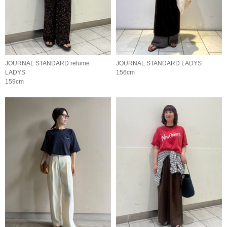
JOURNAL STANDARD relume
JOURNAL STANDARD LADYS
LADYS
156cm
159cm