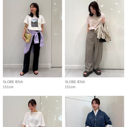
SLOBE IENA
SLOBE IENA
151cm
151cm