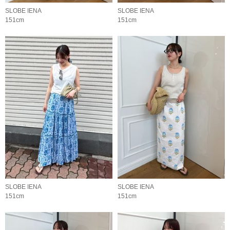
SLOBE IENA
SLOBE IENA
151cm
151cm
SLOBE IENA
SLOBE IENA
151cm
151cm