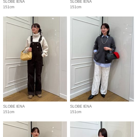
SLOBE IENA
SLOBE IENA
151cm
151cm
SLOBE IENA
SLOBE IENA
151cm
151cm