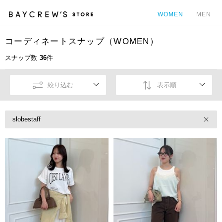
WOMEN
MEN
コーディネートスナップ（WOMEN）
カ
スナップ数
36
件
絞り込む
表示順
slobestaff