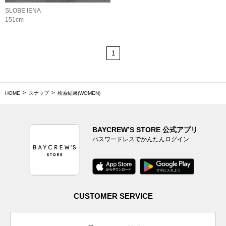
SLOBE IENA
151cm
1
HOME
スナップ
検索結果(WOMEN)
BAYCREW’S STORE 公式アプリ
パスワードレスでかんたんログイン
CUSTOMER SERVICE