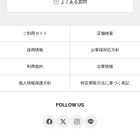
よくある質問
ご利用ガイド
店舗検索
採用情報
お客様対応方針
利用規約
企業情報
個人情報保護方針
特定商取引法に基づく表記
FOLLOW US