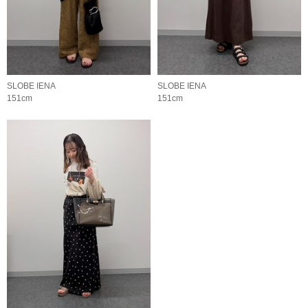
SLOBE IENA
SLOBE IENA
151cm
151cm