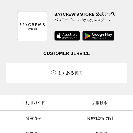
BAYCREW’S STORE 公式アプリ
パスワードレスでかんたんログイン
CUSTOMER SERVICE
よくある質問
ご利用ガイド
店舗検索
採用情報
お客様対応方針