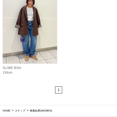
SLOBE IENA
158cm
1
HOME
スナップ
検索結果(WOMEN)