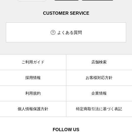
CUSTOMER SERVICE
よくある質問
ご利用ガイド
店舗検索
採用情報
お客様対応方針
利用規約
企業情報
個人情報保護方針
特定商取引法に基づく表記
FOLLOW US