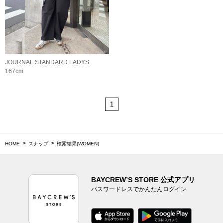
JOURNAL STANDARD LADYS
167cm
1
HOME
スナップ
検索結果(WOMEN)
BAYCREW’S STORE 公式アプリ
パスワードレスでかんたんログイン