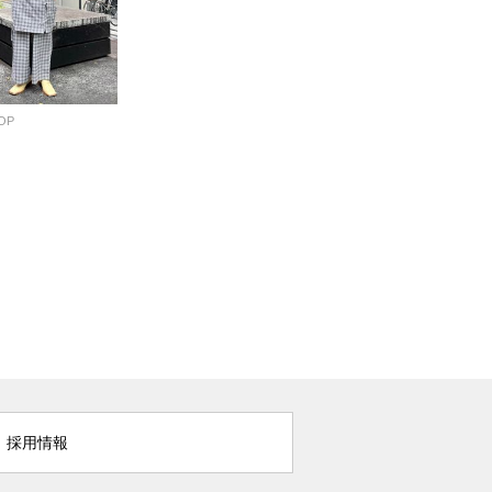
OP
採用情報