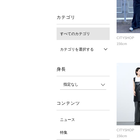
カテゴリ
すべてのカテゴリ
CITYSHOP
156cm
カテゴリを選択する
身長
コンテンツ
ニュース
CITYSHOP
特集
156cm