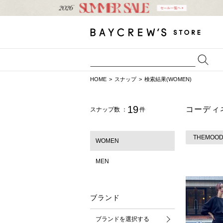
HOME
スナップ
検索結果(WOMEN)
19
コーディ
スナップ数 ：
件
THEMOO
WOMEN
MEN
ブランド
ブランドを選択する