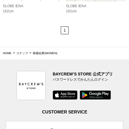
SLOBE IENA
SLOBE IENA
162cm
162cm
1
HOME
スナップ
検索結果(WOMEN)
BAYCREW’S STORE 公式アプリ
パスワードレスでかんたんログイン
CUSTOMER SERVICE