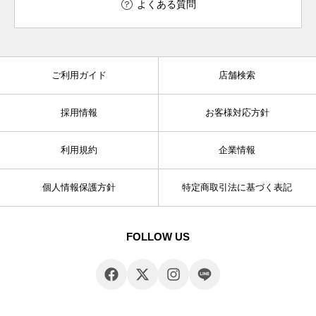
よくある質問
ご利用ガイド
店舗検索
採用情報
お客様対応方針
利用規約
企業情報
個人情報保護方針
特定商取引法に基づく表記
FOLLOW US