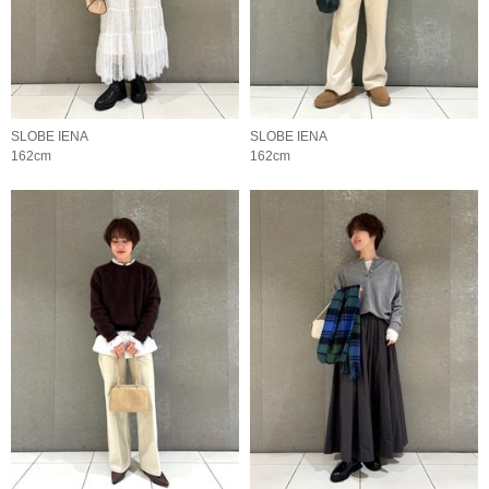
SLOBE IENA
SLOBE IENA
162cm
162cm