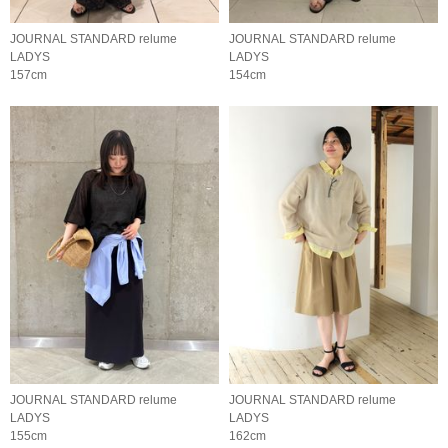
JOURNAL STANDARD relume
JOURNAL STANDARD relume
LADYS
LADYS
157cm
154cm
JOURNAL STANDARD relume
JOURNAL STANDARD relume
LADYS
LADYS
155cm
162cm