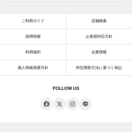
ご利用ガイド
店舗検索
採用情報
お客様対応方針
利用規約
企業情報
個人情報保護方針
特定商取引法に基づく表記
FOLLOW US