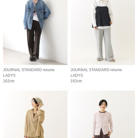
JOURNAL STANDARD relume
JOURNAL STANDARD relume
LADYS
LADYS
162cm
162cm