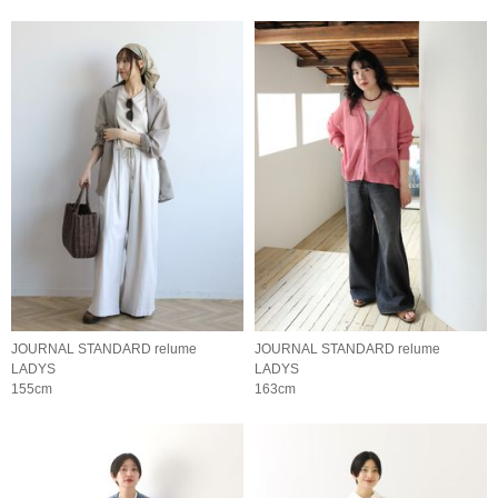
JOURNAL STANDARD relume
JOURNAL STANDARD relume
LADYS
LADYS
155cm
163cm