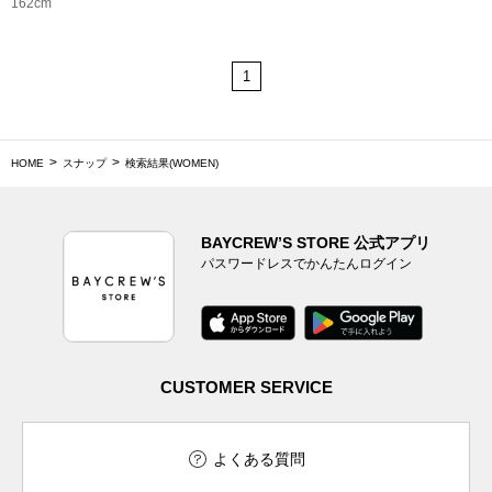
162cm
1
HOME
スナップ
検索結果(WOMEN)
BAYCREW’S STORE 公式アプリ
パスワードレスでかんたんログイン
CUSTOMER SERVICE
よくある質問