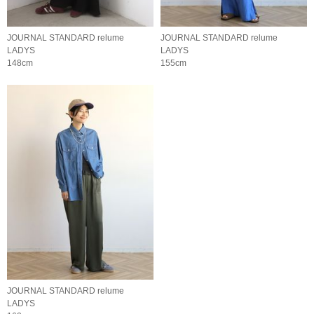
JOURNAL STANDARD relume
JOURNAL STANDARD relume
LADYS
LADYS
148cm
155cm
JOURNAL STANDARD relume
LADYS