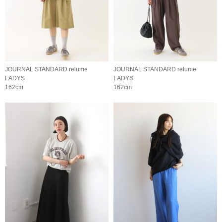
JOURNAL STANDARD relume
JOURNAL STANDARD relume
LADYS
LADYS
162cm
162cm