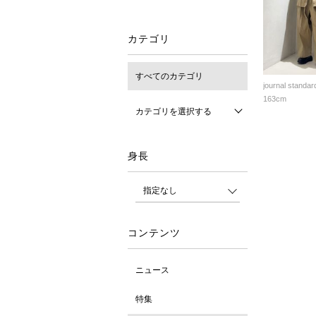
カテゴリ
すべてのカテゴリ
journal standar
163cm
カテゴリを選択する
身長
コンテンツ
ニュース
特集