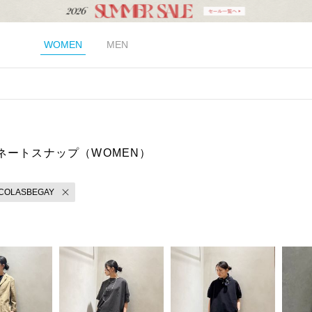
WOMEN
MEN
ネートスナップ（WOMEN）
ICOLASBEGAY