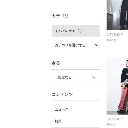
カテゴリ
すべてのカテゴリ
CITYSHOP
164cm
カテゴリを選択する
身長
コンテンツ
ニュース
CITYSHOP
特集
164cm