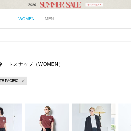
WOMEN
MEN
ネートスナップ（WOMEN）
TE PACIFIC