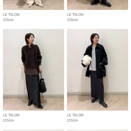
LE TALON
LE TALON
155cm
155cm
LE TALON
LE TALON
155cm
155cm