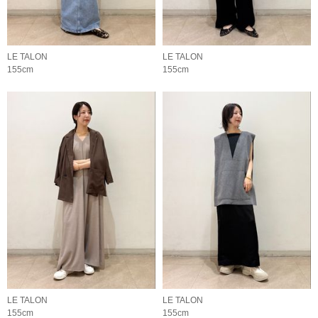
LE TALON
LE TALON
155cm
155cm
LE TALON
LE TALON
155cm
155cm