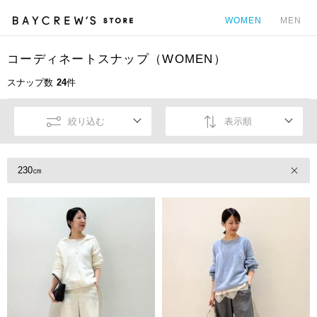
WOMEN
MEN
コーディネートスナップ（WOMEN）
カ
スナップ数
24
件
絞り込む
表示順
230㎝