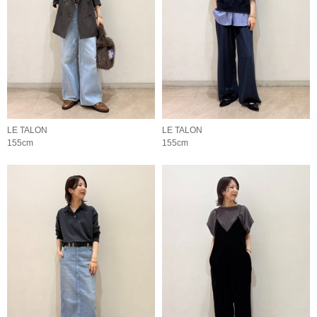
LE TALON
LE TALON
155cm
155cm