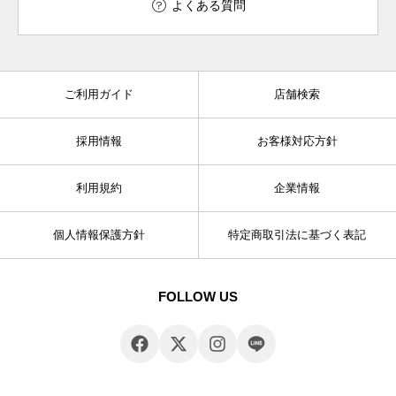
よくある質問
ご利用ガイド
店舗検索
採用情報
お客様対応方針
利用規約
企業情報
個人情報保護方針
特定商取引法に基づく表記
FOLLOW US