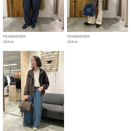
FRAMeWORK
FRAMeWORK
164cm
164cm