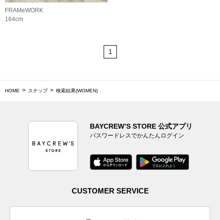
FRAMeWORK
164cm
1
HOME
スナップ
検索結果(WOMEN)
BAYCREW’S STORE 公式アプリ
パスワードレスでかんたんログイン
CUSTOMER SERVICE