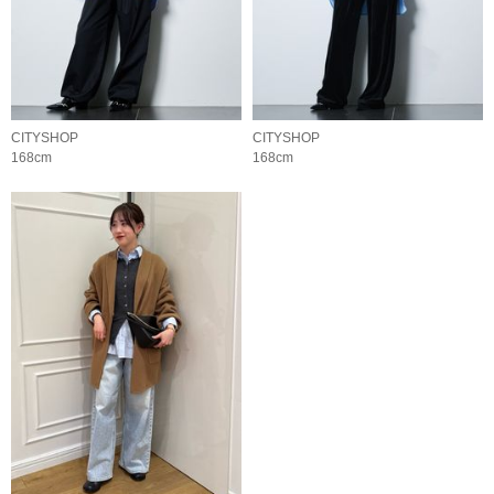
CITYSHOP
CITYSHOP
168cm
168cm