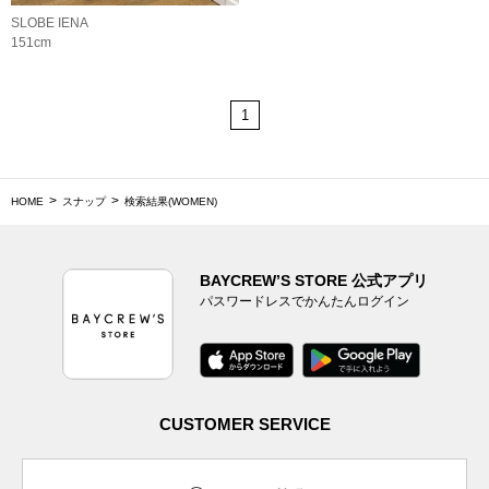
SLOBE IENA
151cm
1
HOME
スナップ
検索結果(WOMEN)
BAYCREW’S STORE 公式アプリ
パスワードレスでかんたんログイン
CUSTOMER SERVICE