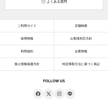
よくある質問
ご利用ガイド
店舗検索
採用情報
お客様対応方針
利用規約
企業情報
個人情報保護方針
特定商取引法に基づく表記
FOLLOW US